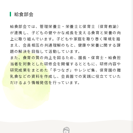
給食部会
給食部会では、管理栄養士・栄養士と保育士（保育教諭）
が連携し、子どもの健やかな成長を支える食育と栄養の向
上に取り組んでいます。子どもや家庭を取り巻く環境を踏
まえ、会員相互の共通理解のもと、健康や栄養に関する課
題の解決を目指して活動しています。
また、食育の質の向上を図るため、園長・保育士・給食担
当者を対象とした研修会を開催するとともに、研修内容や
研究成果をまとめた「手つなぎ」やレシピ集、保育園の離
乳食などの資料を作成し、会員園での実践に役立てていた
だけるよう情報発信を行っています。