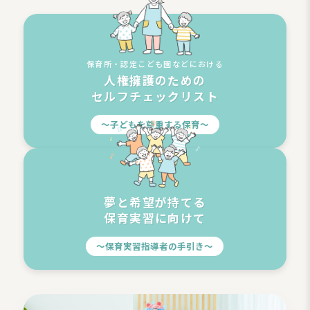
保育所・認定こども園などにおける
人権擁護のための
セルフチェックリスト
〜子どもを尊重する保育〜
夢と希望が持てる
保育実習に向けて
〜保育実習指導者の手引き〜