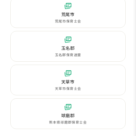
荒尾市
荒尾市保育士会
玉名郡
玉名郡保育連盟
天草市
天草市保育士会
球磨郡
熊本県球磨郡保育士会