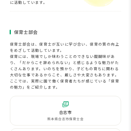
に活動しています。
保育士部会
保育士部会は、保育士が互いに学び合い、保育の質の向上
をめざして活動しています。
保育には、現場でしか味わうことのできない醍醐味があ
り、「だからこそ辞められない」と感じるような魅力がた
くさんあります。いのちを預かり、子どもの育ちに関わる
大切な仕事であるからこそ、厳しさや大変さもあります。
ここでは、実際に園で働く保育者たちが感じている「保育
の魅力」をご紹介します。
合志市
熊本県合志市保育士会